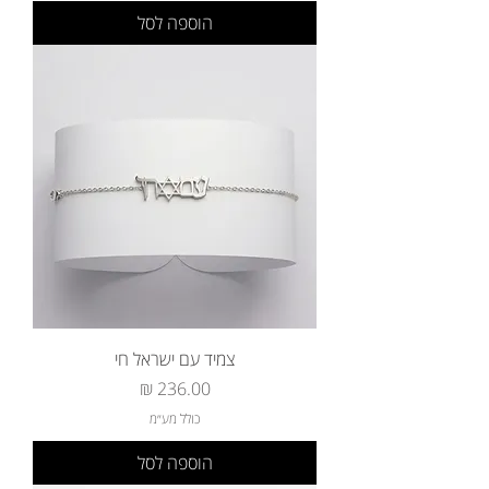
הוספה לסל
צמיד עם ישראל חי
מחיר
כולל מע״מ
הוספה לסל