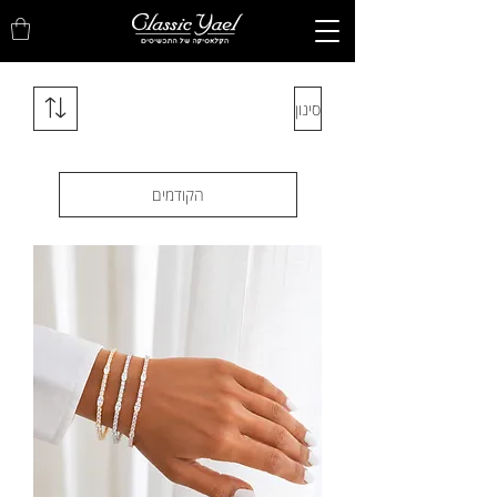
סינון
הקודמים