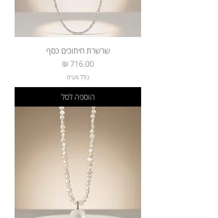
שרשרת חיתוכים כסף
מחיר
כולל מע״מ
הוספה לסל