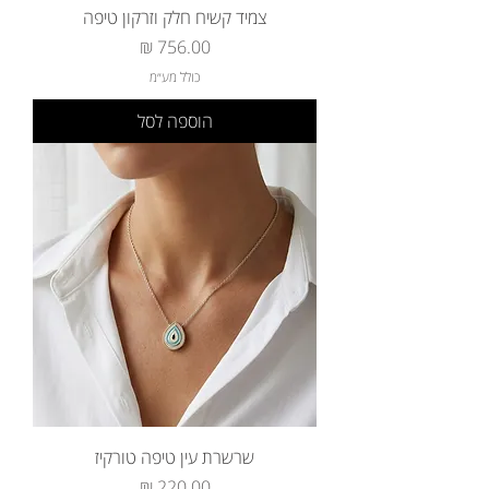
צמיד קשיח חלק וזרקון טיפה
מחיר
כולל מע״מ
הוספה לסל
שרשרת עין טיפה טורקיז
מחיר