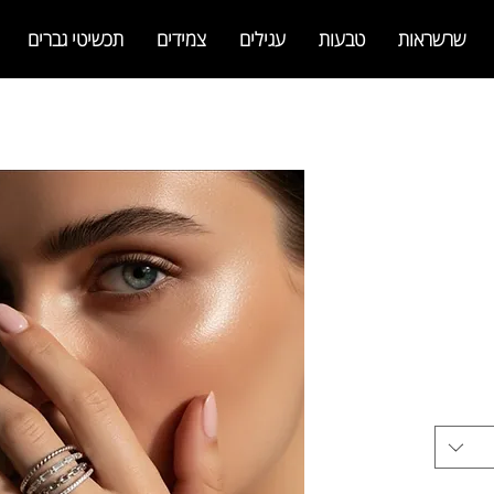
שרשראות
טבעות
עגילים
צמידים
תכשיטי גברים