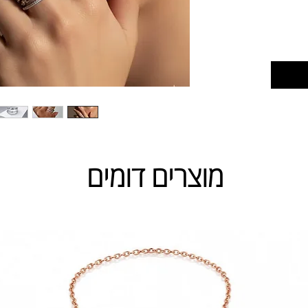
מוצרים דומים