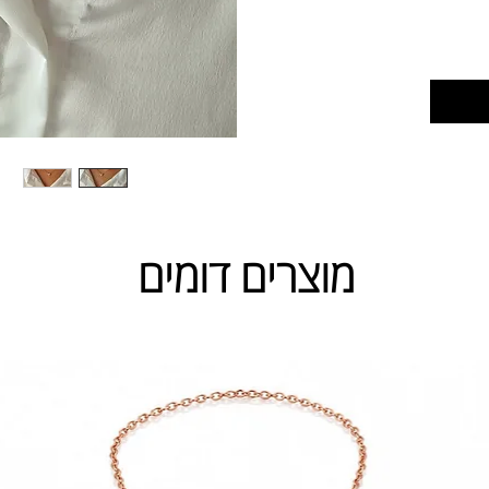
מוצרים דומים