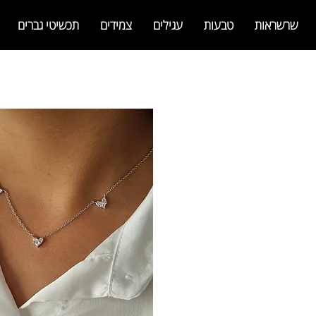
שרשראות
טבעות
עגילים
צמידים
תכשיטי גברים