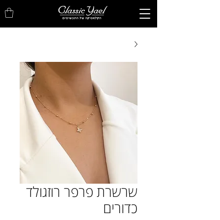
שרשרת פרפר רוזגולד
כדורים