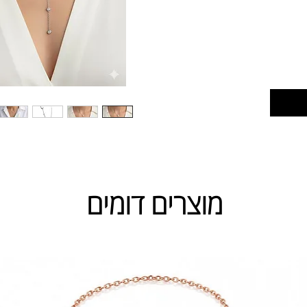
מוצרים דומים