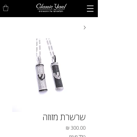
שרשרת מזוזה
מחיר
כולל מע״מ