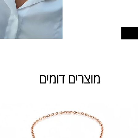
מוצרים דומים