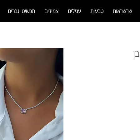
שרשראות
טבעות
עגילים
צמידים
תכשיטי גברים
ן