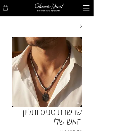
שרשרת טניס ותליון
האש שלי