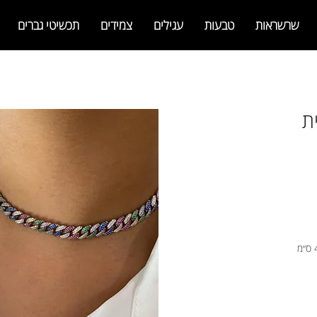
שרשראות
טבעות
עגילים
צמידים
תכשיטי גברים
ת