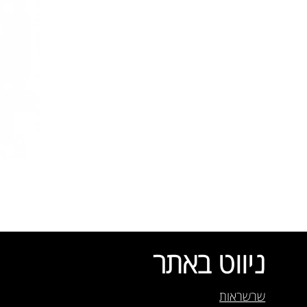
ניווט באתר
שרשראות