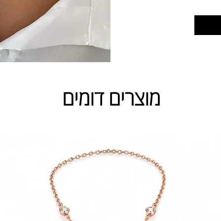
מוצרים דומים