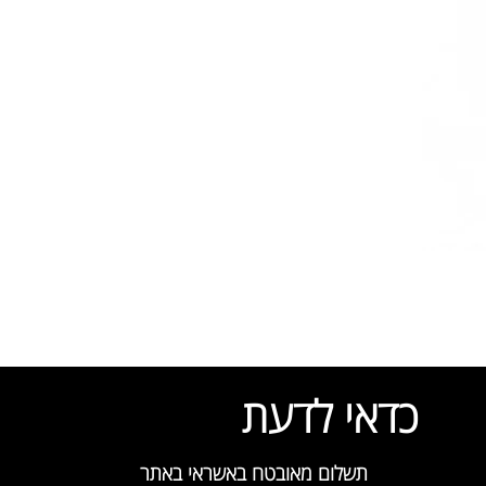
כדאי לדעת
תשלום מאובטח באשראי באתר