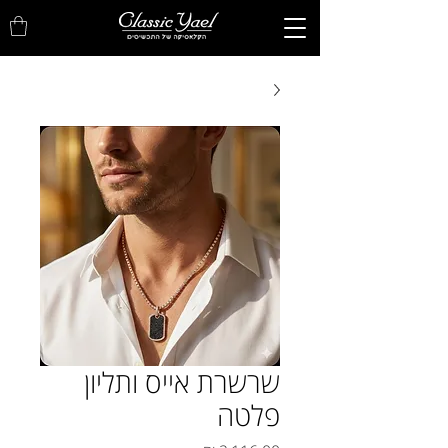
שרשרת אייס ותליון
פלטה