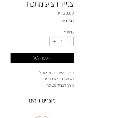
צמיד רצוע מתכת
מחיר
כולל מע״מ
כמות
*
הוספה לסל
הצמיד עשוי מסטייניסטיל
לא משחיר ולא מחליד
אורך הצמיד 20 סמ
מוצרים דומים