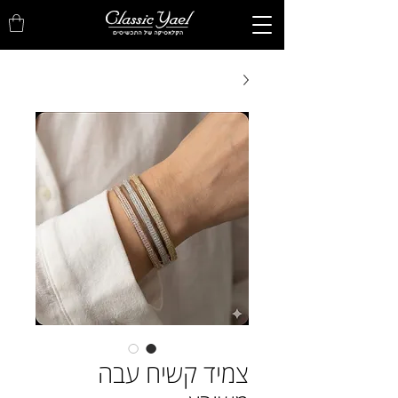
צמיד קשיח עבה