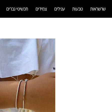
שרשראות
טבעות
עגילים
צמידים
תכשיטי גברים