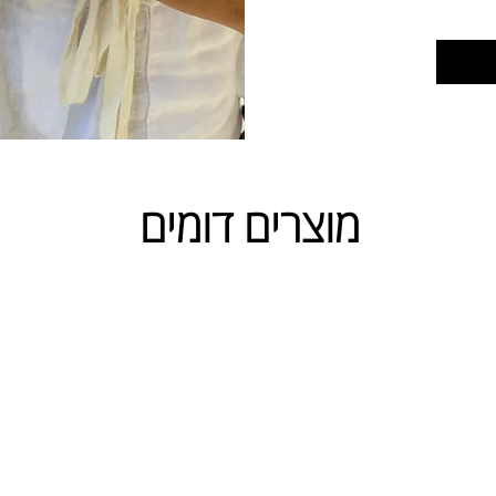
מוצרים דומים