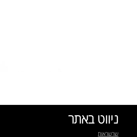
ניווט באתר
שרשראות