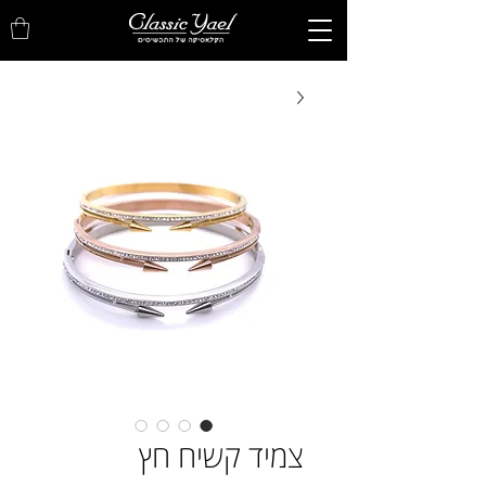
צמיד קשיח חץ