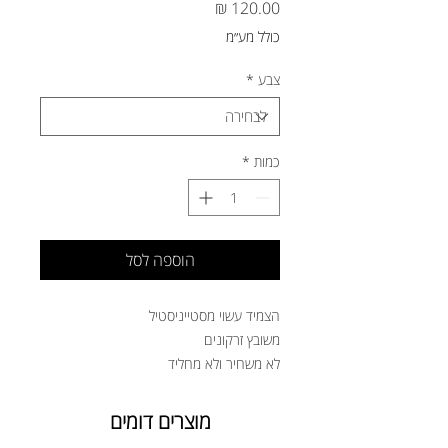
מחיר
כולל מע״מ
צבע
*
כמות
*
הוספה לסל
הצמיד עשוי מסטייניסטיל
משובץ זרקונים
לא משחיר ולא מחליד
מוצרים דומים