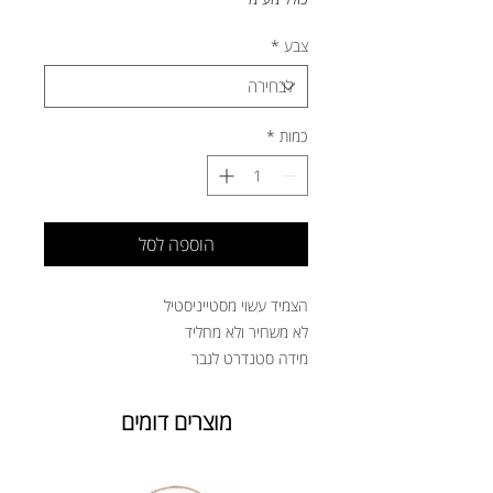
צבע
*
כמות
*
הוספה לסל
הצמיד עשוי מסטייניסטיל
לא משחיר ולא מחליד
מידה סטנדרט לגבר
מוצרים דומים