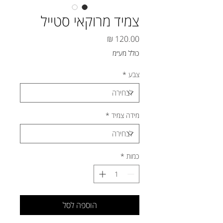
צמיד מרוקאי סטייל
מחיר
כולל מע״מ
צבע
*
מידה צמיד
*
כמות
*
הוספה לסל