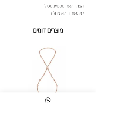
הצמיד עשוי מסטייניסטיל
לא משחיר ולא מחליד
מוצרים דומים
צמיד טבעת ג'אדי אות
מחיר
כולל מע״מ