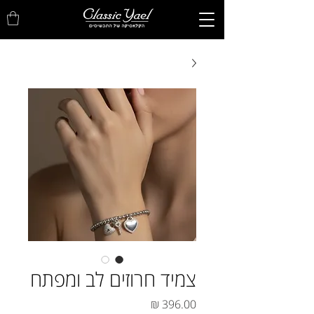
צמיד חרוזים לב ומפתח
מחיר