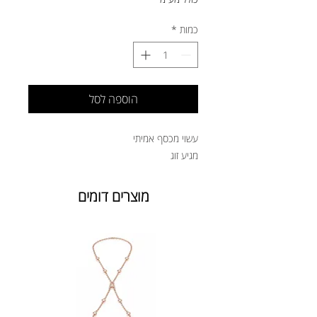
כמות
*
הוספה לסל
עשוי מכסף אמיתי
מגיע זוג
מוצרים דומים