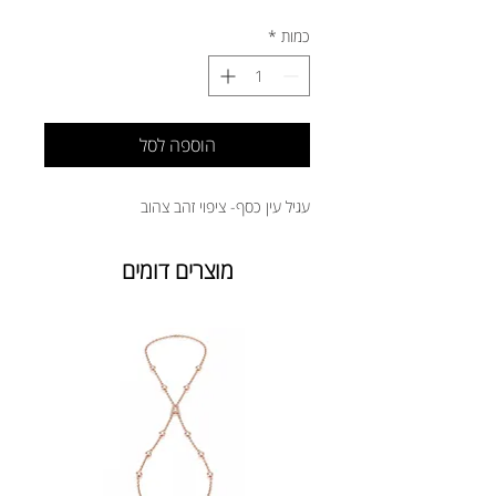
כמות
*
הוספה לסל
עגיל עין כסף- ציפוי זהב צהוב
מוצרים דומים