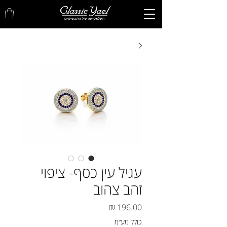
עגיל עין כסף- ציפוי
זהב צהוב
מחיר
כולל מע״מ