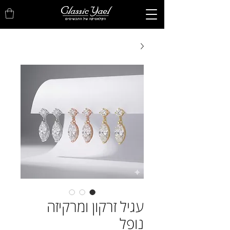
עגיל זרקון ומרקיזה
נופל