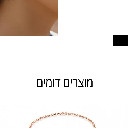
מוצרים דומים