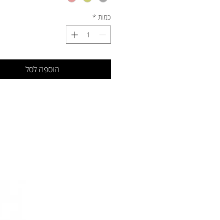
כמות
*
הוספה לסל