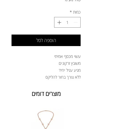
כמות
*
הוספה לסל
עשוי מכסף אמיתי
משובץ זרקונים
מגיע עגיל יחיד
ללא צורך בחור להליקס
מוצרים דומים