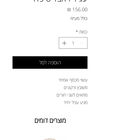
מחיר
כולל מע״מ
כמות
*
הוספה לסל
עשוי מכסף אמיתי
משובץ זרקונים
מתאים לשני חורים
מגיע עגיל יחיד
מוצרים דומים