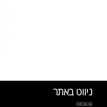
ניווט באתר
שרשראות