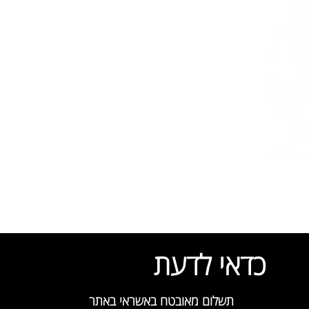
כדאי לדעת
תשלום מאובטח באשראי באתר