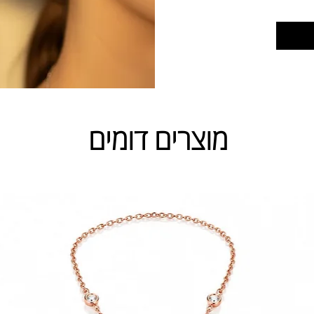
מוצרים דומים