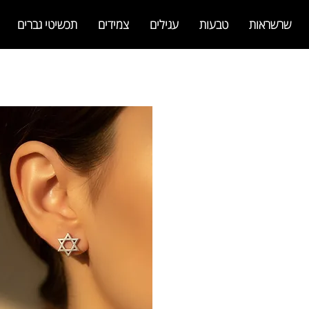
שרשראות
טבעות
עגילים
צמידים
תכשיטי גברים