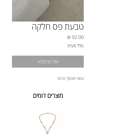
טבעת פס חלקה
מחיר
כולל מע״מ
אזל מהמלאי
עשוי מכסף טהור
מוצרים דומים