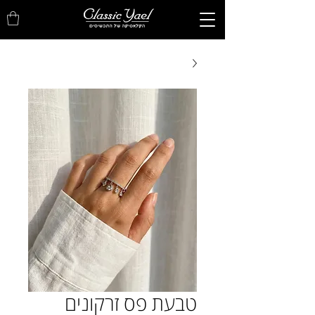
טבעת פס זרקונים