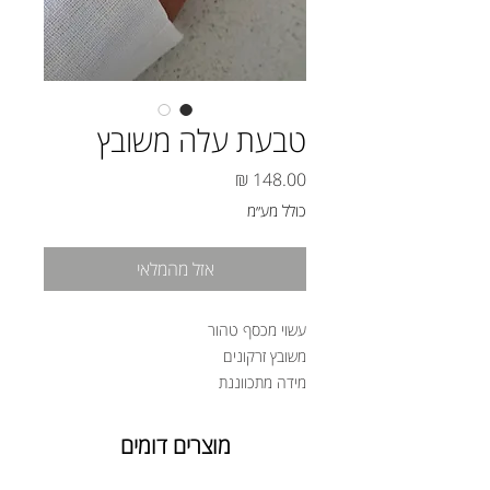
טבעת עלה משובץ
מחיר
כולל מע״מ
אזל מהמלאי
עשוי מכסף טהור
משובץ זרקונים
מידה מתכווננת
מוצרים דומים