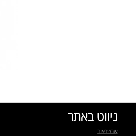
ניווט באתר
שרשראות