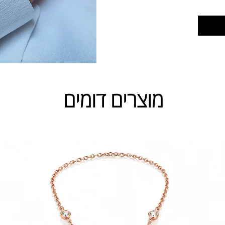
מוצרים דומים