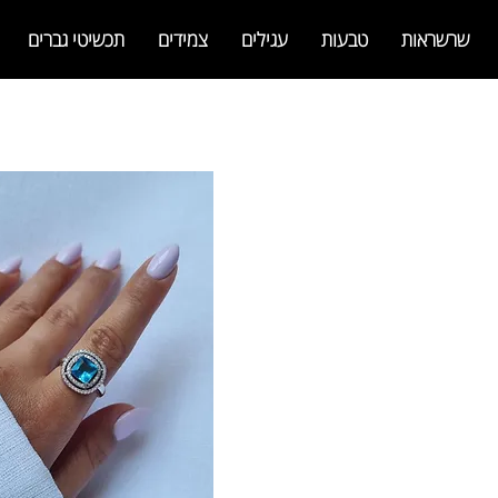
שרשראות
טבעות
עגילים
צמידים
תכשיטי גברים