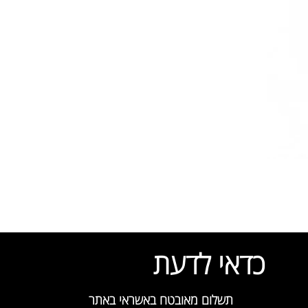
כדאי לדעת
תשלום מאובטח באשראי באתר