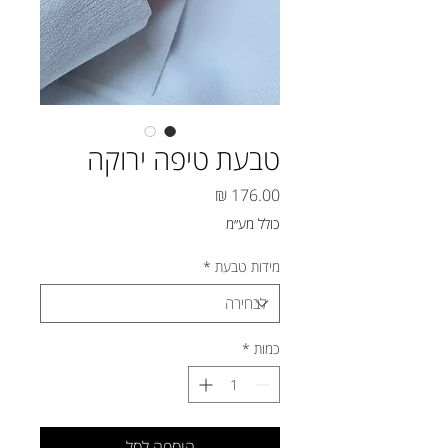
טבעת טיפה ירוקה
מחיר
כולל מע״מ
מידות טבעת
*
כמות
*
הוספה לסל