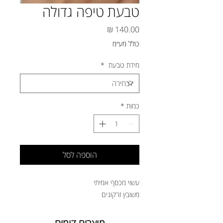
טבעת טיפה גדולה
מחיר
כולל מע״מ
מידת טבעת
*
כמות
*
הוספה לסל
עשוי מכסף אמיתי
משובץ זרקונים