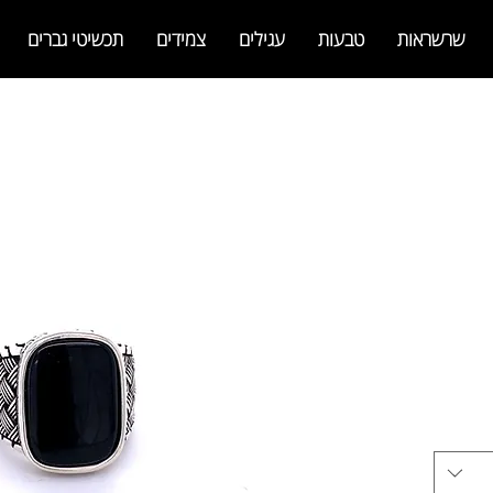
שרשראות
טבעות
עגילים
צמידים
תכשיטי גברים