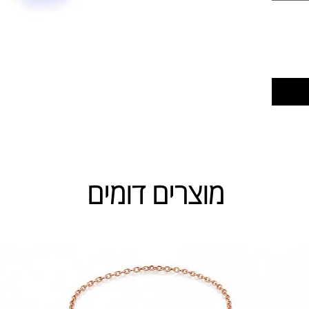
מוצרים דומים