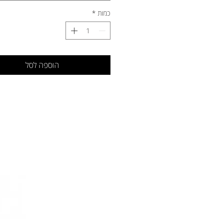
כמות
*
הוספה לסל