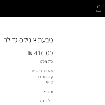
טבעת אוניקס גדולה
מחיר
כולל מע״מ
עשוי מכסף אמיתי
קיים במידות
8-12
מידה
*
לבחירה