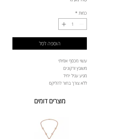
כמות
*
הוספה לסל
עשוי מכסף אמיתי
משובץ זרקונים
מגיע עגיל יחיד
ללא צורך בחור להליקס
מוצרים דומים