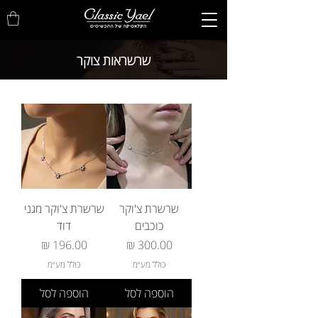
שרשראות צוקר
שרשרת צ'וקר
שרשרת צ'וקר מגני
כוכבים
דוד
מחיר
מחיר
כולל מע״מ
כולל מע״מ
הוספה לסל
הוספה לסל