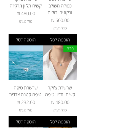
כפולה משולב
קשיח תליון מרקיזה
זרקונים ירוקים
מחיר
מחיר
כולל מע״מ
כולל מע״מ
הוספה לסל
הוספה לסל
320
שרשרת צ'וקר
שרשרת טיפה
קשיח ותליון טיפה
וטיפה קטנה צדדית
מחיר
מחיר
כולל מע״מ
כולל מע״מ
הוספה לסל
הוספה לסל