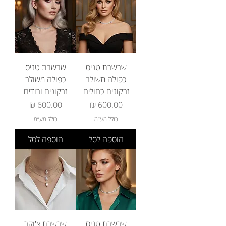
שרשרת טניס
שרשרת טניס
כפולה משולב
כפולה משולב
זרקונים כחולים
זרקונים ורודים
מחיר
מחיר
כולל מע״מ
כולל מע״מ
הוספה לסל
הוספה לסל
שרשרת טניס
שרשרת צ'וקר