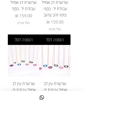
שרשרת דג אמייל
שרשרת דג אמייל
עבודת יד. כסף-
עבודת יד. כסף
ציפוי זהב צהוב
מחיר
מחיר
כולל מע״מ
כולל מע״מ
הוספה לסל
הוספה לסל
שרשרת עין לב
שרשרת עין לב
אמייל עבודת יד-
אמייל עבודת יד-
כסף- ציפוי זהב
כסף- ציפוי זהב
אדום
צהוב
מחיר
מחיר
כולל מע״מ
כולל מע״מ