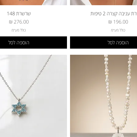
עניבה קצרה 2 טיפות
שרשרת 148
מחיר
מחיר
כולל מע״מ
כולל מע״מ
הוספה לסל
הוספה לסל