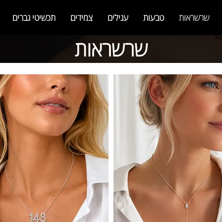
שרשראות
טבעות
עגילים
צמידים
תכשיטי גברים
שרשראות