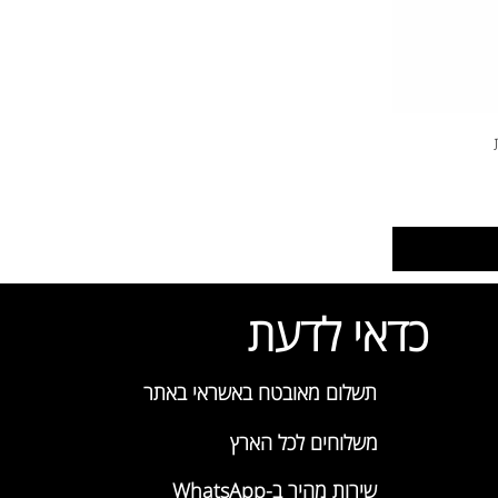
כדאי לדעת
תשלום מאובטח באשראי באתר
משלוחים לכל הארץ
שירות מהיר ב-WhatsApp